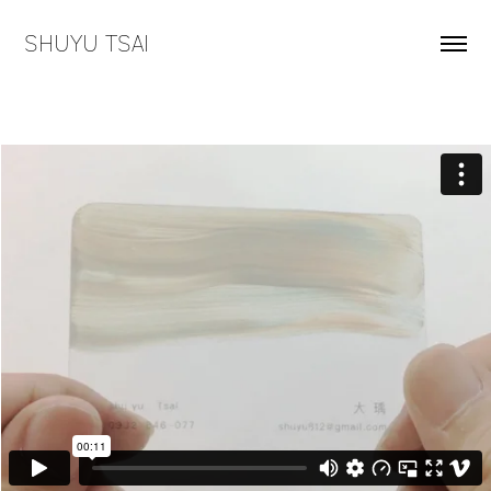
SHUYU TSAI