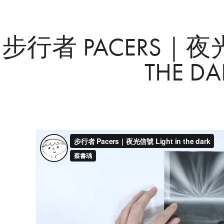
步行者 PACERS｜夜光信
THE DA