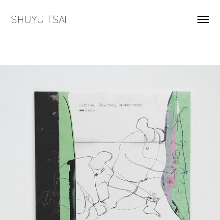
SHUYU TSAI