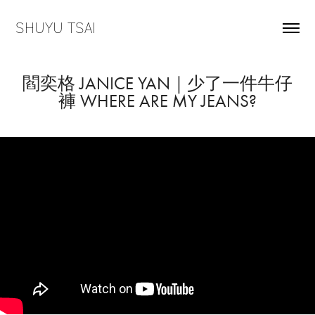
SHUYU TSAI
閻奕格 JANICE YAN｜少了一件牛仔
褲 WHERE ARE MY JEANS?